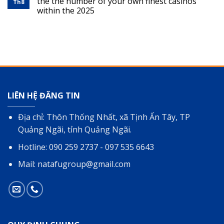
the the number of your own finest casinos
Th8
within the 2025
LIÊN HỆ ĐĂNG TIN
Địa chỉ: Thôn Thống Nhất, xã Tịnh Ấn Tây, TP
Quảng Ngãi, tỉnh Quảng Ngãi.
Hotline: 090 259 2737 - 097 535 6643
Mail: natafugroup@gmail.com