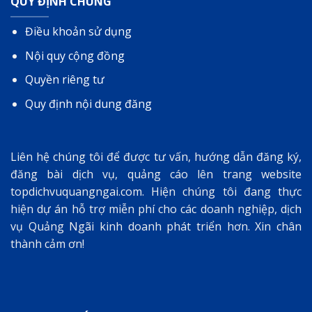
QUY ĐỊNH CHUNG
Điều khoản sử dụng
Nội quy cộng đồng
Quyền riêng tư
Quy định nội dung đăng
Liên hệ chúng tôi để được tư vấn, hướng dẫn đăng ký,
đăng bài dịch vụ, quảng cáo lên trang website
topdichvuquangngai.com
. Hiện chúng tôi đang thực
hiện dự án hỗ trợ miễn phí cho các doanh nghiệp, dịch
vụ Quảng Ngãi kinh doanh phát triển hơn. Xin chân
thành cảm ơn!