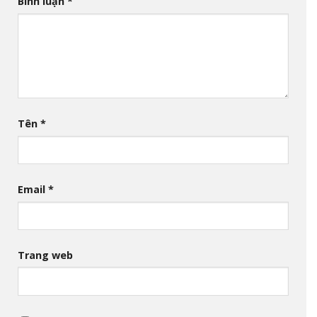
Bình luận
*
Tên
*
Email
*
Trang web