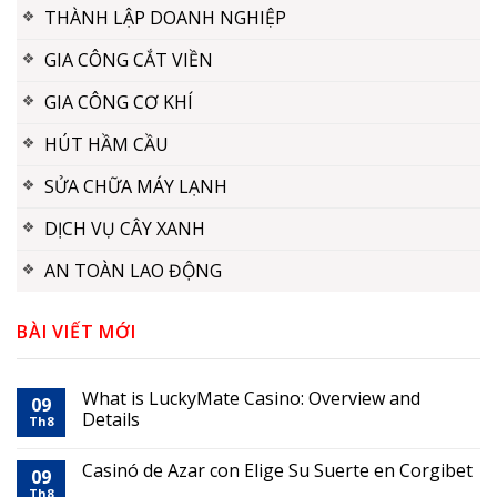
THÀNH LẬP DOANH NGHIỆP
GIA CÔNG CẮT VIỀN
GIA CÔNG CƠ KHÍ
HÚT HẦM CẦU
SỬA CHỮA MÁY LẠNH
DỊCH VỤ CÂY XANH
AN TOÀN LAO ĐỘNG
BÀI VIẾT MỚI
What is LuckyMate Casino: Overview and
09
Details
Th8
Casinó de Azar con Elige Su Suerte en Corgibet
09
Th8