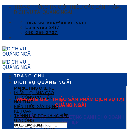
Skip
TRANG THÔNG TIN GIỚI THIỆU CÁC SẢN PHẨM,
to
DỊCH VỤ TẠI QUÃNG NGÃI
content
natafugroup@gmail.com
Làm việc 24/7
090 259 2737
TRANG CHỦ
DỊCH VỤ QUẢNG NGÃI
MARKETING ONLINE
IN ẤN – QUẢNG CÁO
THI CÔNG CƠ ĐIỆN
WEBSITE GIỚI THIỆU SẢN PHẨM DỊCH VỤ TẠI
NỘI THẤT
QUẢNG NGÃI
KIẾN TRÚC XÂY DỰNG
KẾ TOÁN
THÀNH LẬP DOANH NGHIỆP
TIẾT KIỆM CHI PHÍ MARKETING DÀNH CHO DOANH
GIA CÔNG
NGHIỆP
HÚT HẦM CẦU