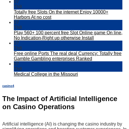
07
Th8
Totally free Slots On the internet Enjoy 10000+
Harbors At no cost
07
Th8
Play 560+ 100 percent free Slot Online game On line,
No Indication-Right up otherwise Install
07
Th8
Free online Ports The real deal Currency: Totally free
Gamble Gambling enterprises Ranked
07
Th8
Medical College in the Missouri
casino4
The Impact of Artificial Intelligence
on Casino Operations
Artificial intelligence (AI) is changing the casino industry by