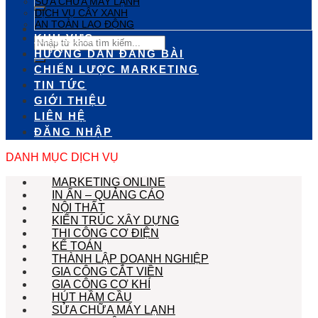
SỬA CHỮA MÁY LẠNH
DỊCH VỤ CÂY XANH
AN TOÀN LAO ĐỘNG
KHU VỰC
HƯỚNG DẪN ĐĂNG BÀI
CHIẾN LƯỢC MARKETING
TIN TỨC
GIỚI THIỆU
LIÊN HỆ
ĐĂNG NHẬP
DANH MỤC DỊCH VỤ
MARKETING ONLINE
IN ẤN – QUẢNG CÁO
NỘI THẤT
KIẾN TRÚC XÂY DỰNG
THI CÔNG CƠ ĐIỆN
KẾ TOÁN
THÀNH LẬP DOANH NGHIỆP
GIA CÔNG CẮT VIỀN
GIA CÔNG CƠ KHÍ
HÚT HẦM CẦU
SỬA CHỮA MÁY LẠNH