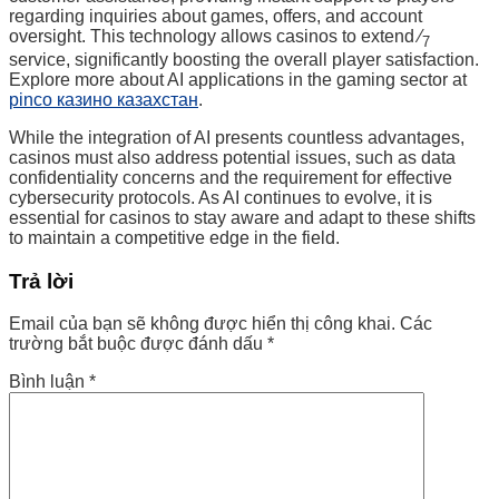
regarding inquiries about games, offers, and account
oversight. This technology allows casinos to extend ⁄
7
service, significantly boosting the overall player satisfaction.
Explore more about AI applications in the gaming sector at
pinco казино казахстан
.
While the integration of AI presents countless advantages,
casinos must also address potential issues, such as data
confidentiality concerns and the requirement for effective
cybersecurity protocols. As AI continues to evolve, it is
essential for casinos to stay aware and adapt to these shifts
to maintain a competitive edge in the field.
Trả lời
Email của bạn sẽ không được hiển thị công khai.
Các
trường bắt buộc được đánh dấu
*
Bình luận
*