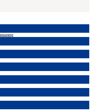
 depunere