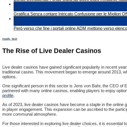
07
Th8
Gratifica Senza contare Intricato Confusione per le Migliori Of
07
Th8
Però verso che fine i portali online ADM mettono verso elenco
ready_text
The Rise of Live Dealer Casinos
Live dealer casinos have gained significant popularity in recent year
traditional casino. This movement began to emerge around 2013, whe
options.
One significant person in this sector is Jens von Bahr, the CEO of 
partnered with many online casinos, enabling players to enjoy option
profile
.
As of 2023, live dealer casinos have become a staple in the online
in player engagement. This expansion can be ascribed to the particip
more communal atmosphere.
For those interested in exploring live dealer choices, it is essentia