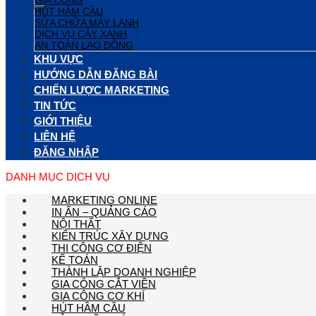
HÚT HẦM CẦU
SỬA CHỮA MÁY LẠNH
DỊCH VỤ CÂY XANH
AN TOÀN LAO ĐỘNG
KHU VỰC
HƯỚNG DẪN ĐĂNG BÀI
CHIẾN LƯỢC MARKETING
TIN TỨC
GIỚI THIỆU
LIÊN HỆ
ĐĂNG NHẬP
DANH MỤC DỊCH VỤ
MARKETING ONLINE
IN ẤN – QUẢNG CÁO
NỘI THẤT
KIẾN TRÚC XÂY DỰNG
THI CÔNG CƠ ĐIỆN
KẾ TOÁN
THÀNH LẬP DOANH NGHIỆP
GIA CÔNG CẮT VIỀN
GIA CÔNG CƠ KHÍ
HÚT HẦM CẦU