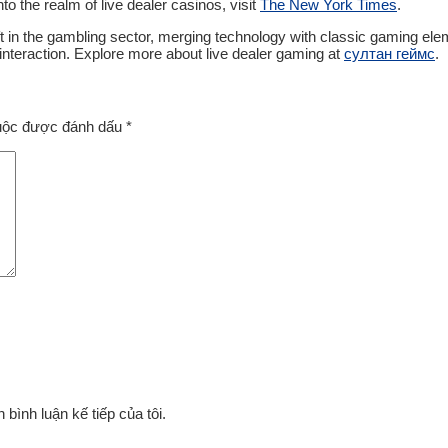
to the realm of live dealer casinos, visit
The New York Times
.
hift in the gambling sector, merging technology with classic gaming el
 interaction. Explore more about live dealer gaming at
султан геймс
.
buộc được đánh dấu
*
 bình luận kế tiếp của tôi.