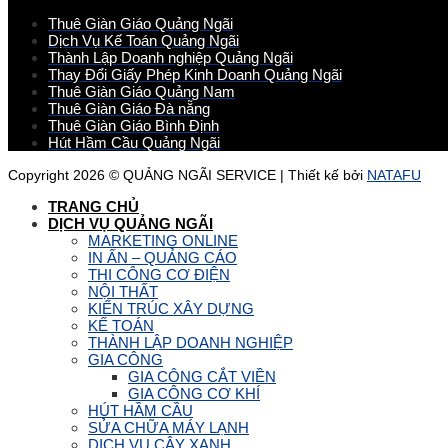
Thuê Giàn Giáo Quảng Ngãi
Dịch Vụ Kế Toán Quảng Ngãi
Thành Lập Doanh nghiệp Quảng Ngãi
Thay Đổi Giấy Phép Kinh Doanh Quảng Ngãi
Thuê Giàn Giáo Quảng Nam
Thuê Giàn Giáo Đà nẵng
Thuê Giàn Giáo Bình Định
Hút Hầm Cầu Quảng Ngãi
Copyright 2026 ©
QUẢNG NGÃI SERVICE
| Thiết kế bởi
NATAFU
TRANG CHỦ
DỊCH VỤ QUẢNG NGÃI
MARKETING ONLINE
IN ẤN – QUẢNG CÁO
THI CÔNG CƠ ĐIỆN
NỘI THẤT
KIẾN TRÚC XÂY DỰNG
KẾ TOÁN
THÀNH LẬP DOANH NGHIỆP
GIA CÔNG
GIA CÔNG CẮT VIỀN
GIA CÔNG CƠ KHÍ
HÚT HẦM CẦU
SỬA CHỮA MÁY LẠNH
DỊCH VỤ CÂY XANH