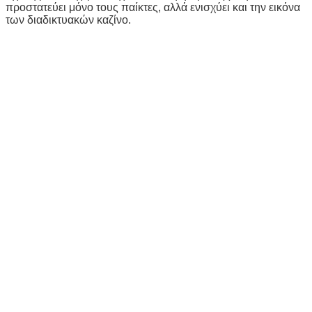
προστατεύει μόνο τους παίκτες, αλλά ενισχύει και την εικόνα
των διαδικτυακών καζίνο.