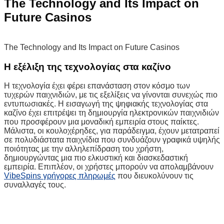
The Technology and Its Impact on
Future Casinos
The Technology and Its Impact on Future Casinos
Η εξέλιξη της τεχνολογίας στα καζίνο
Η τεχνολογία έχει φέρει επανάσταση στον κόσμο των
τυχερών παιχνιδιών, με τις εξελίξεις να γίνονται συνεχώς πιο
εντυπωσιακές. Η εισαγωγή της ψηφιακής τεχνολογίας στα
καζίνο έχει επιτρέψει τη δημιουργία ηλεκτρονικών παιχνιδιών
που προσφέρουν μια μοναδική εμπειρία στους παίκτες.
Μάλιστα, οι κουλοχέρηδες, για παράδειγμα, έχουν μετατραπεί
σε πολυδιάστατα παιχνίδια που συνδυάζουν γραφικά υψηλής
ποιότητας με την αλληλεπίδραση του χρήστη,
δημιουργώντας μια πιο ελκυστική και διασκεδαστική
εμπειρία. Επιπλέον, οι χρήστες μπορούν να απολαμβάνουν
VibeSpins γρήγορες πληρωμές
που διευκολύνουν τις
συναλλαγές τους.