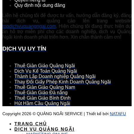
Quy định nội dung đăng
Liên hệ chúng tôi để được tư vấn, hướng dẫn đăng ký, đăng
bài dịch vụ, quảng cáo lên trang website
topdichvuquangngai.com
. Hiện chúng tôi đang thực hiện dự
án hỗ trợ miễn phí cho các doanh nghiệp, dịch vụ Quảng
Ngãi kinh doanh phát triển hơn. Xin chân thành cảm ơn!
DỊCH VỤ UY TÍN
Thuê Giàn Giáo Quảng Ngãi
Dịch Vụ Kế Toán Quảng Ngãi
Thành Lập Doanh nghiệp Quảng Ngãi
Thay Đổi Giấy Phép Kinh Doanh Quảng Ngãi
Thuê Giàn Giáo Quảng Nam
Thuê Giàn Giáo Đà nẵng
Thuê Giàn Giáo Bình Định
Hút Hầm Cầu Quảng Ngãi
Copyright 2026 ©
QUẢNG NGÃI SERVICE
| Thiết kế bởi
NATAFU
TRANG CHỦ
DỊCH VỤ QUẢNG NGÃI