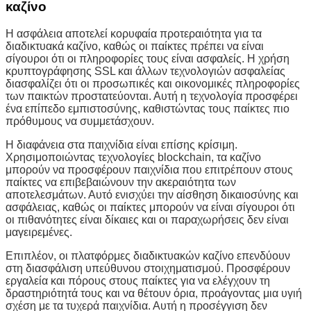
καζίνο
Η ασφάλεια αποτελεί κορυφαία προτεραιότητα για τα
διαδικτυακά καζίνο, καθώς οι παίκτες πρέπει να είναι
σίγουροι ότι οι πληροφορίες τους είναι ασφαλείς. Η χρήση
κρυπτογράφησης SSL και άλλων τεχνολογιών ασφαλείας
διασφαλίζει ότι οι προσωπικές και οικονομικές πληροφορίες
των παικτών προστατεύονται. Αυτή η τεχνολογία προσφέρει
ένα επίπεδο εμπιστοσύνης, καθιστώντας τους παίκτες πιο
πρόθυμους να συμμετάσχουν.
Η διαφάνεια στα παιχνίδια είναι επίσης κρίσιμη.
Χρησιμοποιώντας τεχνολογίες blockchain, τα καζίνο
μπορούν να προσφέρουν παιχνίδια που επιτρέπουν στους
παίκτες να επιβεβαιώνουν την ακεραιότητα των
αποτελεσμάτων. Αυτό ενισχύει την αίσθηση δικαιοσύνης και
ασφάλειας, καθώς οι παίκτες μπορούν να είναι σίγουροι ότι
οι πιθανότητες είναι δίκαιες και οι παραχωρήσεις δεν είναι
μαγειρεμένες.
Επιπλέον, οι πλατφόρμες διαδικτυακών καζίνο επενδύουν
στη διασφάλιση υπεύθυνου στοιχηματισμού. Προσφέρουν
εργαλεία και πόρους στους παίκτες για να ελέγχουν τη
δραστηριότητά τους και να θέτουν όρια, προάγοντας μια υγιή
σχέση με τα τυχερά παιχνίδια. Αυτή η προσέγγιση δεν