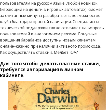
пользователям на русском языке. Любой новичок
(играющий на деньги в игровых автоматах), сможет
за считанные минуты разобраться в возможностях
клуба благодаря простой навигации. Специалисты
технической поддержки также отвечают на вопросы
пользователей в аналогичном режиме. Бонусные
вращения барабанов доступны новым клиентам
онлайн-казино при наличии активного промокода.
Как осуществлять ставки в Мелбет ЮА?
Для того чтобы делать платные ставки,
требуется авторизация в личном
кабинете.