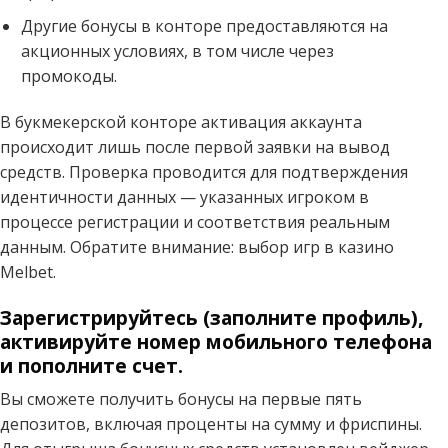
Другие бонусы в конторе предоставляются на
акционных условиях, в том числе через
промокоды.
В букмекерской конторе активация аккаунта
происходит лишь после первой заявки на вывод
средств. Проверка проводится для подтверждения
идентичности данных — указанных игроком в
процессе регистрации и соответствия реальным
данным. Обратите внимание: выбор игр в казино
Melbet.
Зарегистрируйтесь (заполните профиль),
активируйте номер мобильного телефона
и пополните счет.
Вы сможете получить бонусы на первые пять
депозитов, включая проценты на сумму и фриспины.