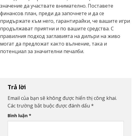
значение да участвате внимателно. Поставете
финансов план, преди да започнете и да се
придържате към него, гарантирайки, че вашите игри
продължават приятни и по вашите средства. С
правилния подход заглавията на дилъри на живо
могат да предложат както вълнение, така и
потенциал за значителни печалби.
Trả lời
Email của bạn sẽ không được hiển thị công khai.
Các trường bắt buộc được đánh dấu
*
Bình luận
*