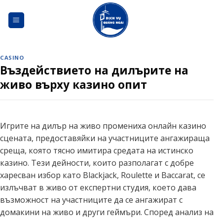
Skip
to
content
CASINO
Въздействието на дилърите на
живо върху казино опит
Игрите на дилър на живо промениха онлайн казино
сцената, предоставяйки на участниците ангажираща
среща, която тясно имитира средата на истинско
казино. Тези дейности, които разполагат с добре
харесван избор като Blackjack, Roulette и Baccarat, се
излъчват в живо от експертни студия, което дава
възможност на участниците да се ангажират с
домакини на живо и други геймъри. Според анализ на