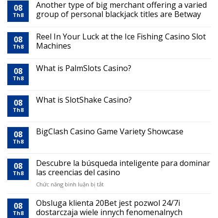
Another type of big merchant offering a varied
08
group of personal blackjack titles are Betway
Th8
Reel In Your Luck at the Ice Fishing Casino Slot
08
Machines
Th8
What is PalmSlots Casino?
08
Th8
What is SlotShake Casino?
08
Th8
BigClash Casino Game Variety Showcase
08
Th8
Descubre la búsqueda inteligente para dominar
08
las creencias del casino
Th8
ở
Chức năng bình luận bị tắt
Descubre
la
Obsluga klienta 20Bet jest pozwol 24/7i
08
búsqueda
dostarczaja wiele innych fenomenalnych
Th8
inteligente