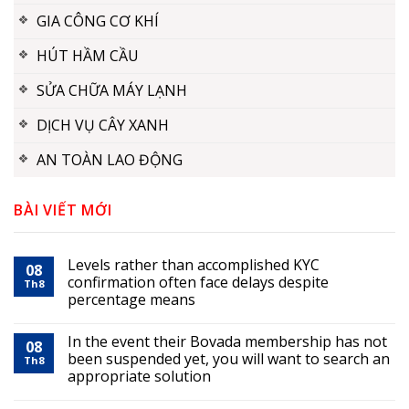
GIA CÔNG CƠ KHÍ
HÚT HẦM CẦU
SỬA CHỮA MÁY LẠNH
DỊCH VỤ CÂY XANH
AN TOÀN LAO ĐỘNG
BÀI VIẾT MỚI
Levels rather than accomplished KYC
08
confirmation often face delays despite
Th8
percentage means
In the event their Bovada membership has not
08
been suspended yet, you will want to search an
Th8
appropriate solution