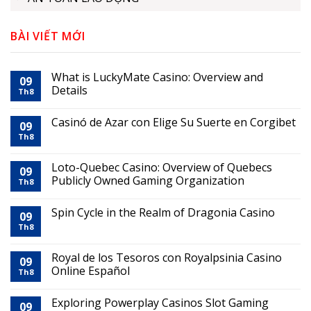
BÀI VIẾT MỚI
What is LuckyMate Casino: Overview and
09
Details
Th8
Casinó de Azar con Elige Su Suerte en Corgibet
09
Th8
Loto-Quebec Casino: Overview of Quebecs
09
Publicly Owned Gaming Organization
Th8
Spin Cycle in the Realm of Dragonia Casino
09
Th8
Royal de los Tesoros con Royalpsinia Casino
09
Online Español
Th8
Exploring Powerplay Casinos Slot Gaming
09