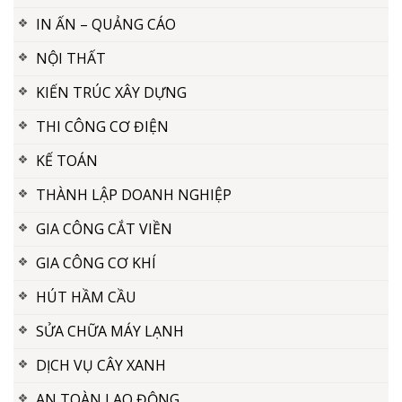
IN ẤN – QUẢNG CÁO
NỘI THẤT
KIẾN TRÚC XÂY DỰNG
THI CÔNG CƠ ĐIỆN
KẾ TOÁN
THÀNH LẬP DOANH NGHIỆP
GIA CÔNG CẮT VIỀN
GIA CÔNG CƠ KHÍ
HÚT HẦM CẦU
SỬA CHỮA MÁY LẠNH
DỊCH VỤ CÂY XANH
AN TOÀN LAO ĐỘNG