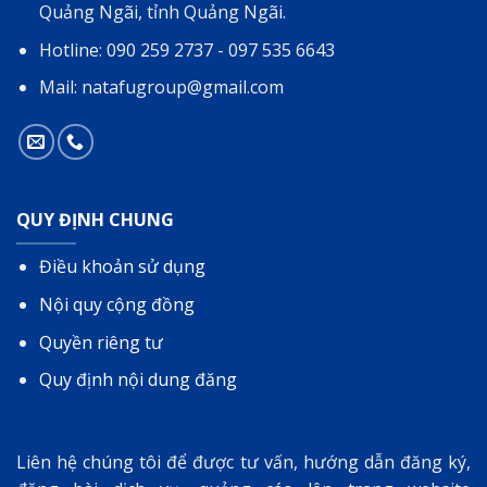
Quảng Ngãi, tỉnh Quảng Ngãi.
Hotline: 090 259 2737 - 097 535 6643
Mail: natafugroup@gmail.com
QUY ĐỊNH CHUNG
Điều khoản sử dụng
Nội quy cộng đồng
Quyền riêng tư
Quy định nội dung đăng
Liên hệ chúng tôi để được tư vấn, hướng dẫn đăng ký,