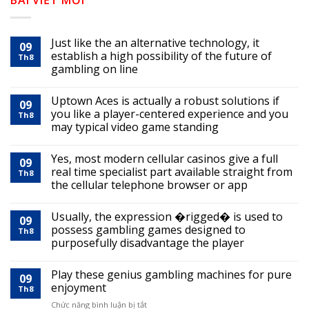
BÀI VIẾT MỚI
Just like the an alternative technology, it
09
establish a high possibility of the future of
Th8
gambling on line
Uptown Aces is actually a robust solutions if
09
you like a player-centered experience and you
Th8
may typical video game standing
Yes, most modern cellular casinos give a full
09
real time specialist part available straight from
Th8
the cellular telephone browser or app
Usually, the expression �rigged� is used to
09
possess gambling games designed to
Th8
purposefully disadvantage the player
Play these genius gambling machines for pure
09
enjoyment
Th8
ở
Chức năng bình luận bị tắt