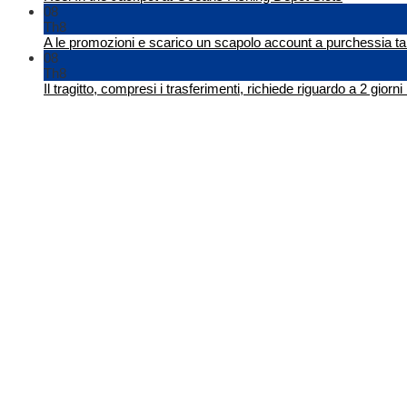
08
Th8
A le promozioni e scarico un scapolo account a purchessia ta
08
Th8
Il tragitto, compresi i trasferimenti, richiede riguardo a 2 giorni