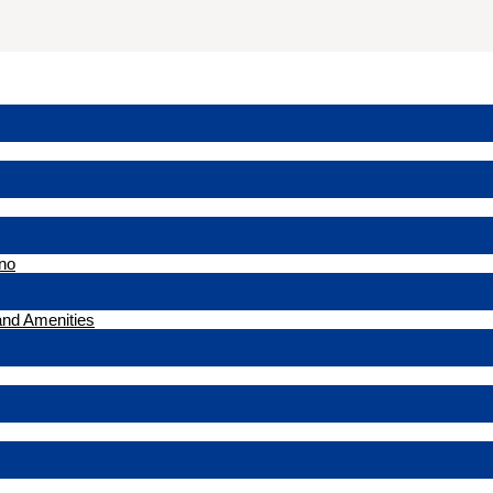
ino
and Amenities