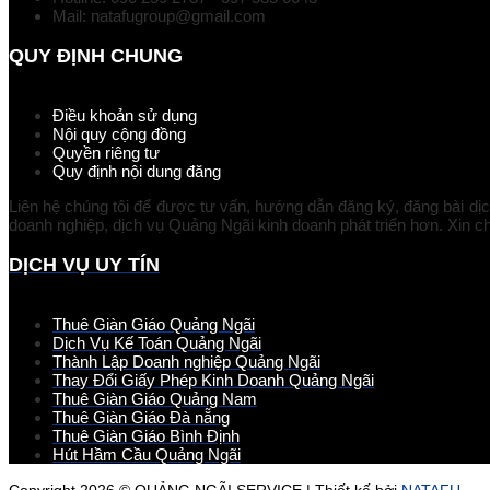
Mail: natafugroup@gmail.com
QUY ĐỊNH CHUNG
Điều khoản sử dụng
Nội quy cộng đồng
Quyền riêng tư
Quy định nội dung đăng
Liên hệ chúng tôi để được tư vấn, hướng dẫn đăng ký, đăng bài dịc
doanh nghiệp, dịch vụ Quảng Ngãi kinh doanh phát triển hơn. Xin 
DỊCH VỤ UY TÍN
Thuê Giàn Giáo Quảng Ngãi
Dịch Vụ Kế Toán Quảng Ngãi
Thành Lập Doanh nghiệp Quảng Ngãi
Thay Đổi Giấy Phép Kinh Doanh Quảng Ngãi
Thuê Giàn Giáo Quảng Nam
Thuê Giàn Giáo Đà nẵng
Thuê Giàn Giáo Bình Định
Hút Hầm Cầu Quảng Ngãi