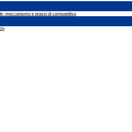
le, meccanismo e prassi di corrispettivo
 1h