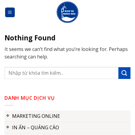
Skip
to
content
Nothing Found
It seems we can’t find what you’re looking for. Perhaps
searching can help.
DANH MỤC DỊCH VỤ
MARKETING ONLINE
IN ẤN – QUẢNG CÁO