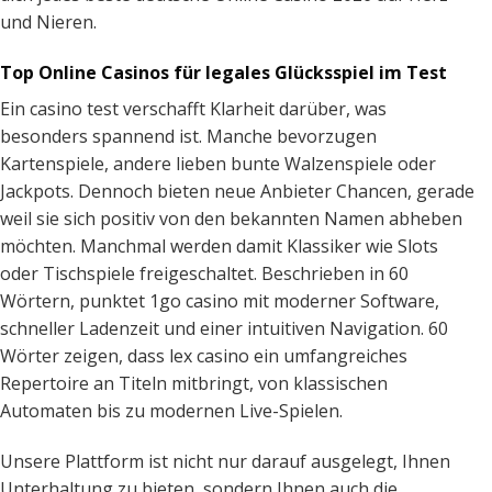
und Nieren.
Top Online Casinos für legales Glücksspiel im Test
Ein casino test verschafft Klarheit darüber, was
besonders spannend ist. Manche bevorzugen
Kartenspiele, andere lieben bunte Walzenspiele oder
Jackpots. Dennoch bieten neue Anbieter Chancen, gerade
weil sie sich positiv von den bekannten Namen abheben
möchten. Manchmal werden damit Klassiker wie Slots
oder Tischspiele freigeschaltet. Beschrieben in 60
Wörtern, punktet 1go casino mit moderner Software,
schneller Ladenzeit und einer intuitiven Navigation. 60
Wörter zeigen, dass lex casino ein umfangreiches
Repertoire an Titeln mitbringt, von klassischen
Automaten bis zu modernen Live-Spielen.
Unsere Plattform ist nicht nur darauf ausgelegt, Ihnen
Unterhaltung zu bieten, sondern Ihnen auch die