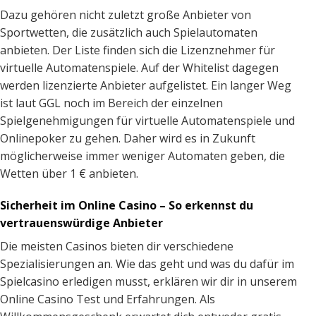
Dazu gehören nicht zuletzt große Anbieter von
Sportwetten, die zusätzlich auch Spielautomaten
anbieten. Der Liste finden sich die Lizenznehmer für
virtuelle Automatenspiele. Auf der Whitelist dagegen
werden lizenzierte Anbieter aufgelistet. Ein langer Weg
ist laut GGL noch im Bereich der einzelnen
Spielgenehmigungen für virtuelle Automatenspiele und
Onlinepoker zu gehen. Daher wird es in Zukunft
möglicherweise immer weniger Automaten geben, die
Wetten über 1 € anbieten.
Sicherheit im Online Casino – So erkennst du
vertrauenswürdige Anbieter
Die meisten Casinos bieten dir verschiedene
Spezialisierungen an. Wie das geht und was du dafür im
Spielcasino erledigen musst, erklären wir dir in unserem
Online Casino Test und Erfahrungen. Als