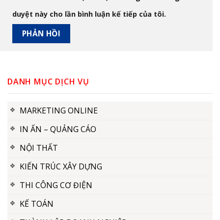
duyệt này cho lần bình luận kế tiếp của tôi.
DANH MỤC DỊCH VỤ
MARKETING ONLINE
IN ẤN – QUẢNG CÁO
NỘI THẤT
KIẾN TRÚC XÂY DỰNG
THI CÔNG CƠ ĐIỆN
KẾ TOÁN