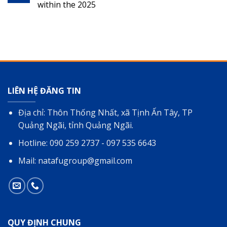
within the 2025
LIÊN HỆ ĐĂNG TIN
Địa chỉ: Thôn Thống Nhất, xã Tịnh Ấn Tây, TP
Quảng Ngãi, tỉnh Quảng Ngãi.
Hotline: 090 259 2737 - 097 535 6643
Mail: natafugroup@gmail.com
QUY ĐỊNH CHUNG