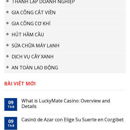
THÀNH LẬP DOANH NGHIỆP
GIA CÔNG CẮT VIỀN
GIA CÔNG CƠ KHÍ
HÚT HẦM CẦU
SỬA CHỮA MÁY LẠNH
DỊCH VỤ CÂY XANH
AN TOÀN LAO ĐỘNG
BÀI VIẾT MỚI
What is LuckyMate Casino: Overview and
09
Details
Th8
Casinó de Azar con Elige Su Suerte en Corgibet
09
Th8