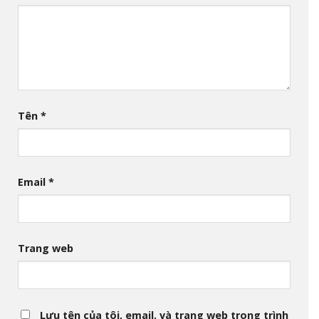
Tên
*
Email
*
Trang web
Lưu tên của tôi, email, và trang web trong trình