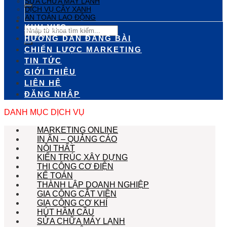
SỬA CHỮA MÁY LẠNH
DỊCH VỤ CÂY XANH
AN TOÀN LAO ĐỘNG
KHU VỰC
HƯỚNG DẪN ĐĂNG BÀI
CHIẾN LƯỢC MARKETING
TIN TỨC
GIỚI THIỆU
LIÊN HỆ
ĐĂNG NHẬP
DANH MỤC DỊCH VỤ
MARKETING ONLINE
IN ẤN – QUẢNG CÁO
NỘI THẤT
KIẾN TRÚC XÂY DỰNG
THI CÔNG CƠ ĐIỆN
KẾ TOÁN
THÀNH LẬP DOANH NGHIỆP
GIA CÔNG CẮT VIỀN
GIA CÔNG CƠ KHÍ
HÚT HẦM CẦU
SỬA CHỮA MÁY LẠNH