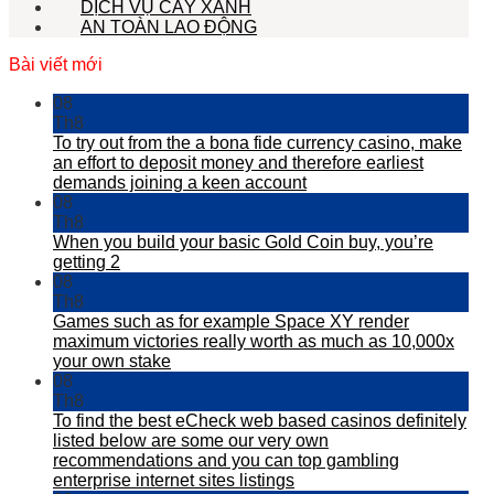
DỊCH VỤ CÂY XANH
AN TOÀN LAO ĐỘNG
Bài viết mới
08
Th8
To try out from the a bona fide currency casino, make
an effort to deposit money and therefore earliest
demands joining a keen account
08
Th8
When you build your basic Gold Coin buy, you’re
getting 2
08
Th8
Games such as for example Space XY render
maximum victories really worth as much as 10,000x
your own stake
08
Th8
To find the best eCheck web based casinos definitely
listed below are some our very own
recommendations and you can top gambling
enterprise internet sites listings