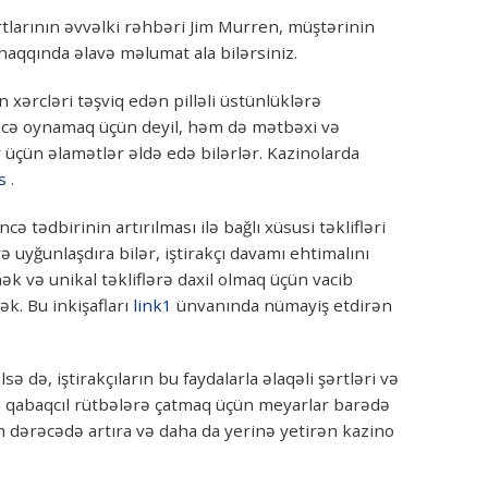
larının əvvəlki rəhbəri Jim Murren, müştərinin
ri haqqında əlavə məlumat ala bilərsiniz.
 xərcləri təşviq edən pilləli üstünlüklərə
kcə oynamaq üçün deyil, həm də mətbəxi və
 üçün əlamətlər əldə edə bilərlər. Kazinolarda
es
.
ə tədbirinin artırılması ilə bağlı xüsusi təklifləri
rə uyğunlaşdıra bilər, iştirakçı davamı ehtimalını
k və unikal təkliflərə daxil olmaq üçün vacib
ək. Bu inkişafları
link1
ünvanında nümayiş etdirən
 də, iştirakçıların bu faydalarla əlaqəli şərtləri və
və qabaqcıl rütbələrə çatmaq üçün meyarlar barədə
m dərəcədə artıra və daha da yerinə yetirən kazino