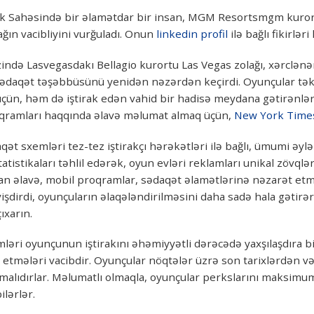
ik Sahəsində bir əlamətdar bir insan, MGM Resortsmgm kurort
ağın vacibliyini vurğuladı. Onun
linkedin profil
ilə bağlı fikirlə
rzində Lasvegasdakı Bellagio kurortu Las Vegas zolağı, xərclənən
sədaqət təşəbbüsünü yenidən nəzərdən keçirdi. Oyunçular tə
üçün, həm də iştirak edən vahid bir hadisə meydana gətirənlər
qramları haqqında əlavə məlumat almaq üçün,
New York Tim
qət sxemləri tez-tez iştirakçı hərəkətləri ilə bağlı, ümumi əylənc
Statistikaları təhlil edərək, oyun evləri reklamları unikal zövqlə
dan əlavə, mobil proqramlar, sədaqət əlamətlərinə nəzarət etmə
yişdirdi, oyunçuların əlaqələndirilməsini daha sadə hala gətirər
ıxarın.
ləri oyunçunun iştirakını əhəmiyyətli dərəcədə yaxşılaşdıra bilsə
k etmələri vacibdir. Oyunçular nöqtələr üzrə son tarixlərdən 
malıdırlar. Məlumatlı olmaqla, oyunçular perkslarını maksimu
ilərlər.