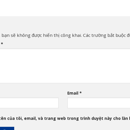
a bạn sẽ không được hiển thị công khai.
Các trường bắt buộc 
n
*
Email
*
tên của tôi, email, và trang web trong trình duyệt này cho lần b