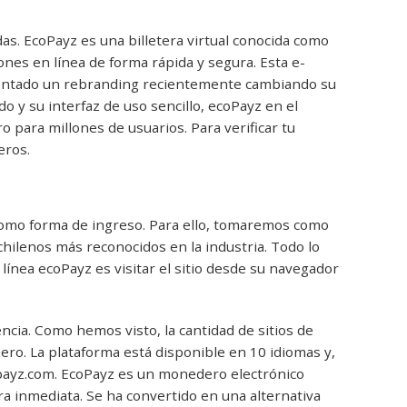
as. EcoPayz es una billetera virtual conocida como
nes en línea de forma rápida y segura. Esta e-
imentado un rebranding recientemente cambiando su
o y su interfaz de uso sencillo, ecoPayz en el
o para millones de usuarios. Para verificar tu
eros.
como forma de ingreso. Para ello, tomaremos como
chilenos más reconocidos en la industria. Todo lo
 línea ecoPayz es visitar el sitio desde su navegador
encia. Como hemos visto, la cantidad de sitios de
o. La plataforma está disponible en 10 idiomas y,
copayz.com. EcoPayz es un monedero electrónico
a inmediata. Se ha convertido en una alternativa