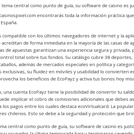
 tema central como punto de guía, su software de casino es ju
casinospixel.com encontrarás toda la información práctica que
 España.
s compatible con los últimos navegadores de internet y la apli
 acreditan de forma inmediata en la mayoría de las casas de a
as de apuestas garantizan una experiencia segura y privada, 
control total sobre tus fondos. Su catálogo cubre 38 deportes, 
caballos, además de mercados especiales en política y catego
exclusivas, su fluidez en móviles y usabilidad lo convierten 
provecha los beneficios de EcoPayz y activa tus bonos hoy mis
o, una cuenta EcoPayz tiene la posibilidad de convertir tu sal
ede implicar el cobro de comisiones adicionales que debes a
 los pagos entre los cuales destaca ecoVirtualcard. La popula
es chilenos. Esto se debe a la seguridad y protección que bri
ma central como punto de guía, su software de casino es jus
muy ocupados la última temporada baja y terminaron cayendo