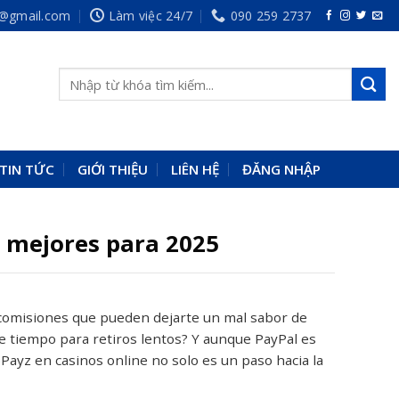
p@gmail.com
Làm việc 24/7
090 259 2737
TIN TỨC
GIỚI THIỆU
LIÊN HỆ
ĐĂNG NHẬP
s mejores para 2025
 comisiones que pueden dejarte un mal sabor de
ene tiempo para retiros lentos? Y aunque PayPal es
Payz en casinos online no solo es un paso hacia la