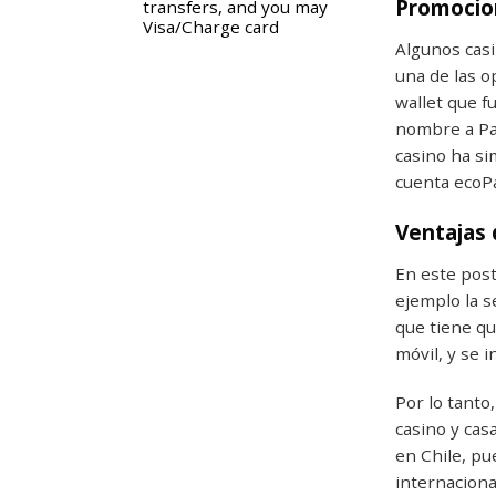
Promocion
transfers, and you may
Visa/Charge card
Algunos casi
una de las o
wallet que f
nombre a Pay
casino ha si
cuenta ecoPa
Ventajas 
En este pos
ejemplo la s
que tiene qu
móvil, y se 
Por lo tanto
casino y cas
en Chile, pu
internaciona