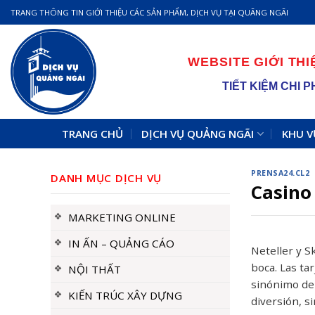
Skip
TRANG THÔNG TIN GIỚI THIỆU CÁC SẢN PHẨM, DỊCH VỤ TẠI QUÃNG NGÃI
to
content
WEBSITE GIỚI THI
TIẾT KIỆM CHI
TRANG CHỦ
DỊCH VỤ QUẢNG NGÃI
KHU 
PRENSA24.CL2
DANH MỤC DỊCH VỤ
Casino
MARKETING ONLINE
IN ẤN – QUẢNG CÁO
Neteller y 
boca. Las ta
NỘI THẤT
sinónimo de 
KIẾN TRÚC XÂY DỰNG
diversión, s