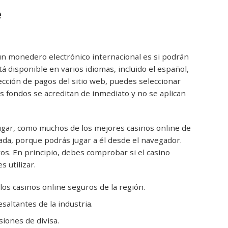
e
un monedero electrónico internacional es si podrán
tá disponible en varios idiomas, incluido el español,
cción de pagos del sitio web, puedes seleccionar
s fondos se acreditan de inmediato y no se aplican
jugar, como muchos de los mejores casinos online de
nada, porque podrás jugar a él desde el navegador.
vos. En principio, debes comprobar si el casino
 utilizar.
los casinos online seguros de la región.
altantes de la industria.
iones de divisa.