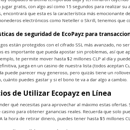
a jugar gratis, con algo así como 15 segundos para realizar su
, encontrará que esta es la característica más emocionante d
onederos electrónicos como Neteller o Skrill, tenemos que c
sticas de seguridad de EcoPayz para transaccion
gos están protegidos con el cifrado SSL más avanzado, no será
s es importante que pueda apostar sin problemas, así que ap
jemplo, te permite mover hasta $2 millones CLP al día y pued
efinitiva, juega en un casino de nuestra lista (todos acepta
a puede parecer muy generoso, pero quizás tiene un rollover
 cuánto puedes gastar y si el bono te va a dar algo a cambio.
ios de Utilizar Ecopayz en Línea
ender qué necesitas para aprovechar al máximo estas ofertas. S
 casino para obtener ganancias reales. Recuerda que solo pue
 la hora de retirar dinero, puedes tener hasta $5 millones 