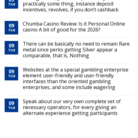
practically some thing, instance deposit
Th8
incentives, revolves, if you don’t cashback
Chumba Casino Review: Is it Personal Online
09
casino A bit of good for the 2026?
Th8
There can be basically no need to remain Rare
09
metal since perks getting Silver appear a
Th8
comparable, that is, Nothing
Websites at the a special gambling enterprise
09
element user-friendly and user-friendly
Th8
interfaces than the oriented gambling
enterprises, and some include wagering
Speak about our very own complete set of
09
necessary operators, for every giving an
Th8
alternate experience getting participants