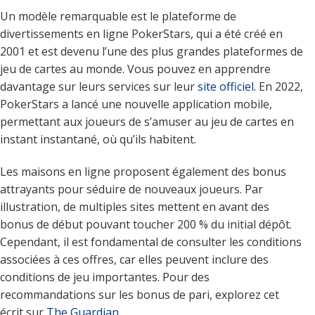
Un modèle remarquable est le plateforme de
divertissements en ligne PokerStars, qui a été créé en
2001 et est devenu l’une des plus grandes plateformes de
jeu de cartes au monde. Vous pouvez en apprendre
davantage sur leurs services sur leur
site officiel
. En 2022,
PokerStars a lancé une nouvelle application mobile,
permettant aux joueurs de s’amuser au jeu de cartes en
instant instantané, où qu’ils habitent.
Les maisons en ligne proposent également des bonus
attrayants pour séduire de nouveaux joueurs. Par
illustration, de multiples sites mettent en avant des
bonus de début pouvant toucher 200 % du initial dépôt.
Cependant, il est fondamental de consulter les conditions
associées à ces offres, car elles peuvent inclure des
conditions de jeu importantes. Pour des
recommandations sur les bonus de pari, explorez cet
écrit sur
The Guardian
.