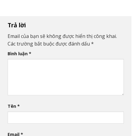
Trả lời
Email của bạn sẽ không được hiển thị công khai.
Các trường bắt buộc được đánh dấu
*
Bình luận
*
Tên
*
Email
*