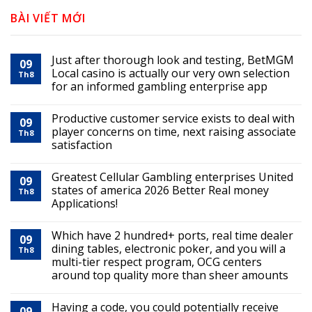
BÀI VIẾT MỚI
Just after thorough look and testing, BetMGM
09
Local casino is actually our very own selection
Th8
for an informed gambling enterprise app
Productive customer service exists to deal with
09
player concerns on time, next raising associate
Th8
satisfaction
Greatest Cellular Gambling enterprises United
09
states of america 2026 Better Real money
Th8
Applications!
Which have 2 hundred+ ports, real time dealer
09
dining tables, electronic poker, and you will a
Th8
multi-tier respect program, OCG centers
around top quality more than sheer amounts
Having a code, you could potentially receive
09