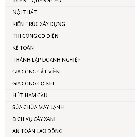
IN ẤN – QUẢNG CÁO
NỘI THẤT
KIẾN TRÚC XÂY DỰNG
THI CÔNG CƠ ĐIỆN
KẾ TOÁN
THÀNH LẬP DOANH NGHIỆP
GIA CÔNG CẮT VIỀN
GIA CÔNG CƠ KHÍ
HÚT HẦM CẦU
SỬA CHỮA MÁY LẠNH
DỊCH VỤ CÂY XANH
AN TOÀN LAO ĐỘNG