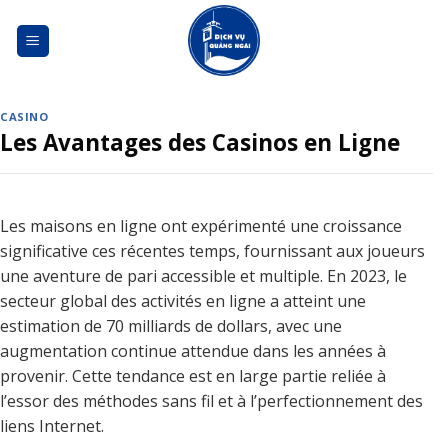
Skip
to
content
CASINO
Les Avantages des Casinos en Ligne
Les maisons en ligne ont expérimenté une croissance
significative ces récentes temps, fournissant aux joueurs
une aventure de pari accessible et multiple. En 2023, le
secteur global des activités en ligne a atteint une
estimation de 70 milliards de dollars, avec une
augmentation continue attendue dans les années à
provenir. Cette tendance est en large partie reliée à
l’essor des méthodes sans fil et à l’perfectionnement des
liens Internet.