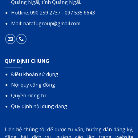
Quảng Ngãi, tỉnh Quảng Ngãi.
Hotline: 090 259 2737 - 097 535 6643
Mail: natafugroup@gmail.com
QUY ĐỊNH CHUNG
Điều khoản sử dụng
Nội quy cộng đồng
Quyền riêng tư
Quy định nội dung đăng
Liên hệ chúng tôi để được tư vấn, hướng dẫn đăng ký,
đăng bài dịch vụ, quảng cáo lên trang website