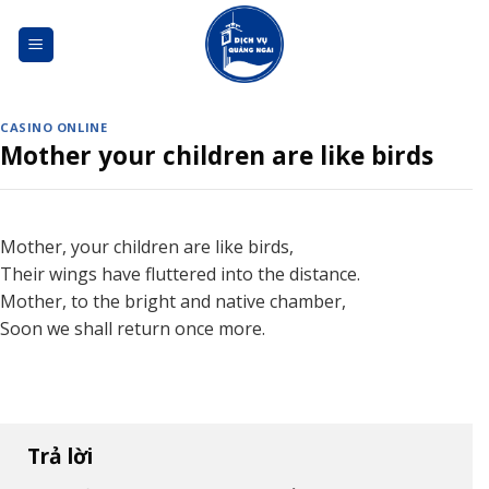
Skip
to
content
CASINO ONLINE
Mother your children are like birds
Mother, your children are like birds,
Their wings have fluttered into the distance.
Mother, to the bright and native chamber,
Soon we shall return once more.
Trả lời