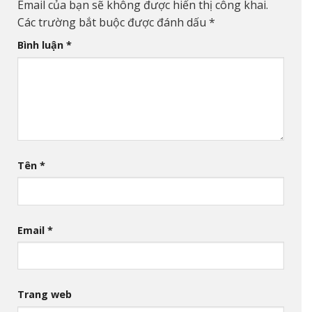
Email của bạn sẽ không được hiển thị công khai.
Các trường bắt buộc được đánh dấu
*
Bình luận
*
Tên
*
Email
*
Trang web