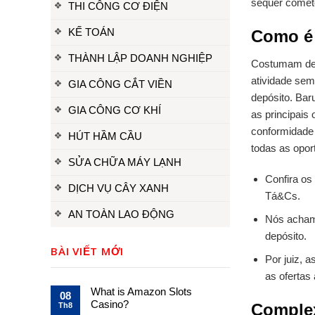
sequer comete
THI CÔNG CƠ ĐIỆN
KẾ TOÁN
Como é 
THÀNH LẬP DOANH NGHIỆP
Costumam deco
atividade se
GIA CÔNG CẮT VIỀN
depósito. Bar
GIA CÔNG CƠ KHÍ
as principais
conformidade 
HÚT HẦM CẦU
todas as oport
SỬA CHỮA MÁY LẠNH
Confira os
DỊCH VỤ CÂY XANH
Tá&Cs.
AN TOÀN LAO ĐỘNG
Nós acham
depósito.
BÀI VIẾT MỚI
Por juiz, 
as ofertas
What is Amazon Slots
08
Casino?
Complex
Th8