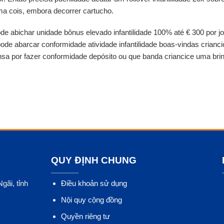
a cois, embora decorrer cartucho.
ode abichar unidade bônus elevado infantilidade 100% até € 300 por 
pode abarcar conformidade atividade infantilidade boas-vindas cria
a por fazer conformidade depósito ou que banda criancice uma bri
QUY ĐỊNH CHUNG
gãi, tỉnh
Điều khoản sử dụng
Nội quy cộng đồng
Quyền riêng tư