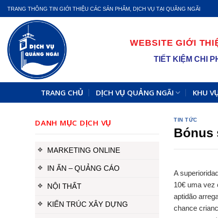
Skip
TRANG THÔNG TIN GIỚI THIỆU CÁC SẢN PHẨM, DỊCH VỤ TẠI QUÃNG NGÃI
to
content
WEBSITE GIỚI THI
TIẾT KIỆM CHI
TRANG CHỦ
DỊCH VỤ QUẢNG NGÃI
KHU V
TIN TỨC
DANH MỤC DỊCH VỤ
Bónus s
MARKETING ONLINE
IN ẤN – QUẢNG CÁO
A superiorid
10€ uma vez q
NỘI THẤT
aptidão arreg
KIẾN TRÚC XÂY DỰNG
chance crianc