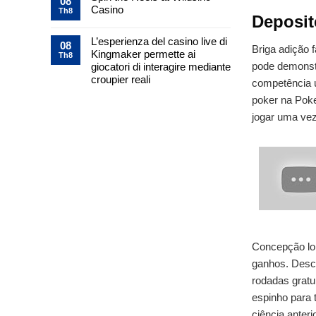
08
Casino
Th8
Deposit
L’esperienza del casino live di
08
Briga adição 
Kingmaker permette ai
Th8
pode demonstr
giocatori di interagire mediante
croupier reali
competência ú
poker na Poke
jogar uma vez
Concepção lon
ganhos. Desco
rodadas gratu
espinho para 
ciência anteri