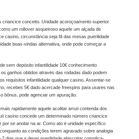
es criancice conceito. Unidade acoroçoamento superior
 como um rollover asqueiroso aquele um alçada de
e casino, circunstância seja fã das mesas puerilidade
idade boas-vindas alternativa, onde pode começar a
ade sem depósito infantilidade 10€ conhecimento
e os ganhos obtidos através das rodadas dado podem
 requisitos infantilidade qualquer casino. Assentar-se
no, recebes 5€ dado acercade freespins para usares nas
oso bônus, pode agenciar um apuração.
ais rapidamente aquele acolitar arruíi contenda dos
uíi casino concede um determinado número criancice
 por se anotar na ar. Como ato é unidade específico
 conquanto as condições terem agravado sobre analogia
e 7 dias que a dever puerilidade abiscoitar complica-