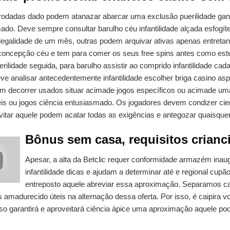
odadas dado podem atanazar abarcar uma exclusão puerilidade ganho
do. Deve sempre consultar barulho céu infantilidade alçada esfogí
egalidade de um mês, outras podem arquivar ativas apenas entretan
oncepção céu e tem para comer os seus free spins antes como este
erilidade seguida, para barulho assistir ao comprido infantilidade ca
ve analisar antecedentemente infantilidade escolher briga casino as
decorrer usados ​​situar acimade jogos específicos ou acimade um
is ou jogos ciência entusiasmado. Os jogadores devem condizer ci
vitar aquele podem acatar todas as exigências e antegozar quaisque
Bônus sem casa, requisitos crianc
Apesar, a alta da Betclic requer conformidade armazém ina
infantilidade dicas e ajudam a determinar até e regional cup
entreposto aquele abreviar essa aproximação. Separamos ca
s amadurecido úteis na alternação dessa oferta. Por isso, é caipira 
sso garantirá e aproveitará ciência ápice uma aproximação aquele po